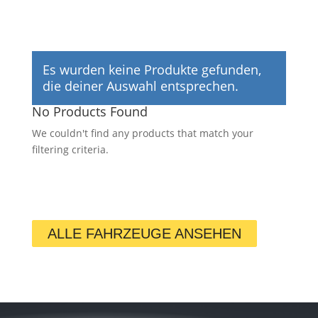
Es wurden keine Produkte gefunden,
die deiner Auswahl entsprechen.
No Products Found
We couldn't find any products that match your
filtering criteria.
ALLE FAHRZEUGE ANSEHEN