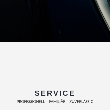
SERVICE
PROFESSIONELL – FAMILIÄR – ZUVERLÄSSIG