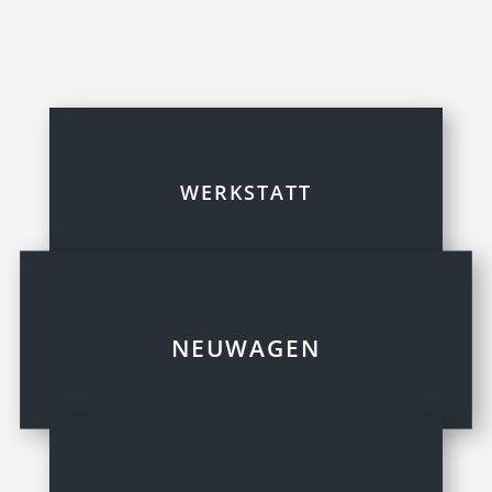
WERKSTATT
NEUWAGEN