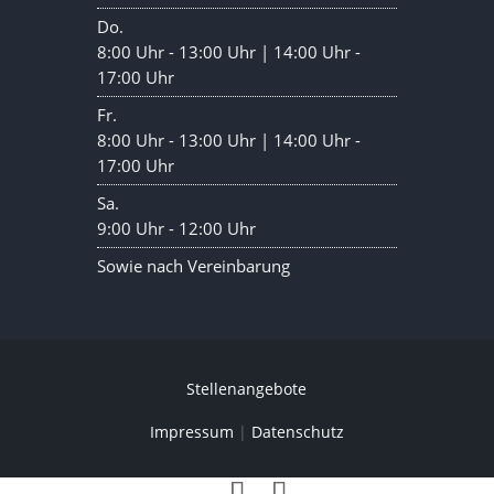
Do.
8:00 Uhr - 13:00 Uhr | 14:00 Uhr -
17:00 Uhr
Fr.
8:00 Uhr - 13:00 Uhr | 14:00 Uhr -
17:00 Uhr
Sa.
9:00 Uhr - 12:00 Uhr
Sowie nach Vereinbarung
Stellenangebote
Impressum
|
Datenschutz