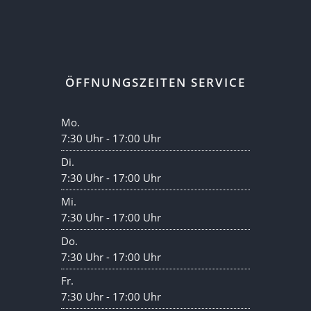
ÖFFNUNGSZEITEN SERVICE
Mo.
7:30 Uhr - 17:00 Uhr
Di.
7:30 Uhr - 17:00 Uhr
Mi.
7:30 Uhr - 17:00 Uhr
Do.
7:30 Uhr - 17:00 Uhr
Fr.
7:30 Uhr - 17:00 Uhr