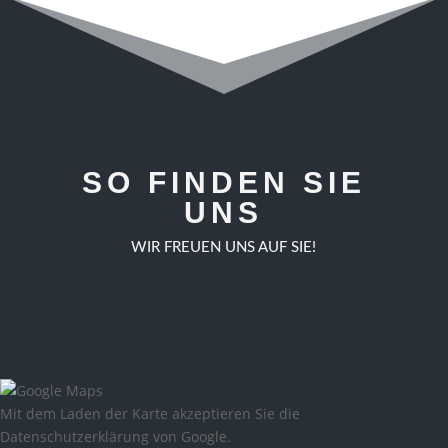
SO FINDEN SIE
UNS
WIR FREUEN UNS AUF SIE!
Mit dem Laden der Karte akzeptieren Sie die
Datenschutzerklärung von Google.