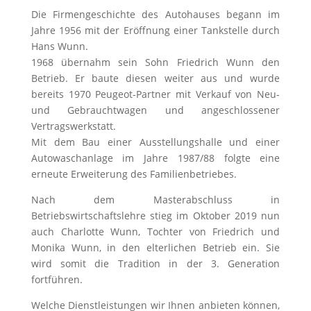
Die Firmengeschichte des Autohauses begann im
Jahre 1956 mit der Eröffnung einer Tankstelle durch
Hans Wunn.
1968 übernahm sein Sohn Friedrich Wunn den
Betrieb. Er baute diesen weiter aus und wurde
bereits 1970 Peugeot-Partner mit Verkauf von Neu-
und Gebrauchtwagen und angeschlossener
Vertragswerkstatt.
Mit dem Bau einer Ausstellungshalle und einer
Autowaschanlage im Jahre 1987/88 folgte eine
erneute Erweiterung des Familienbetriebes.
Nach dem Masterabschluss in
Betriebswirtschaftslehre stieg im Oktober 2019 nun
auch Charlotte Wunn, Tochter von Friedrich und
Monika Wunn, in den elterlichen Betrieb ein. Sie
wird somit die Tradition in der 3. Generation
fortführen.
Welche Dienstleistungen wir Ihnen anbieten können,