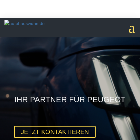
IHR PARTNER FÜR PEUGEOT
JETZT KONTAKTIEREN