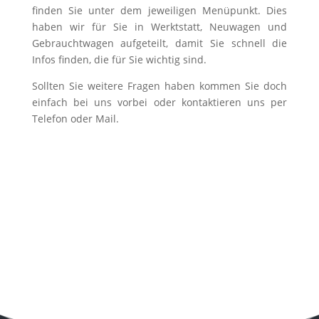
finden Sie unter dem jeweiligen Menüpunkt. Dies
haben wir für Sie in Werktstatt, Neuwagen und
Gebrauchtwagen aufgeteilt, damit Sie schnell die
Infos finden, die für Sie wichtig sind.
Sollten Sie weitere Fragen haben kommen Sie doch
einfach bei uns vorbei oder kontaktieren uns per
Telefon oder Mail.