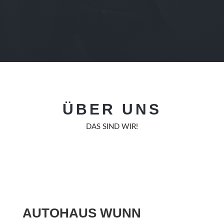
ÜBER UNS
DAS SIND WIR!
AUTOHAUS WUNN