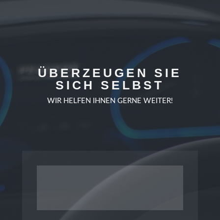
ÜBERZEUGEN SIE
SICH SELBST
WIR HELFEN IHNEN GERNE WEITER!
ANRUFEN