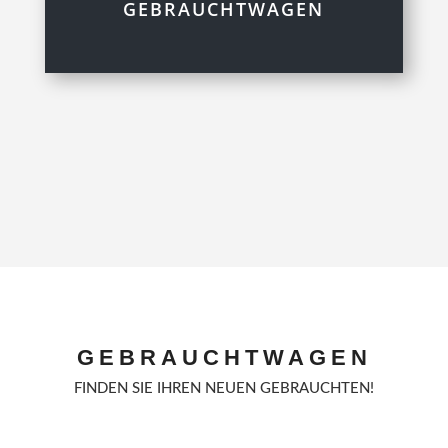
GEBRAUCHTWAGEN
GEBRAUCHTWAGEN
FINDEN SIE IHREN NEUEN GEBRAUCHTEN!