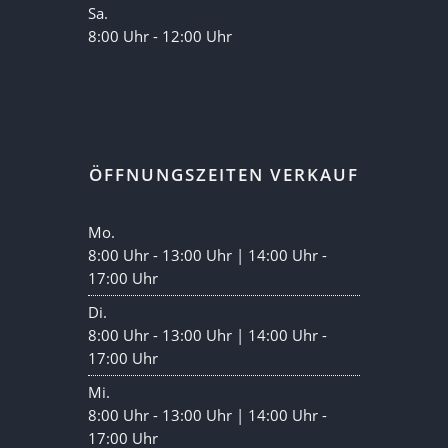
Sa.
8:00 Uhr - 12:00 Uhr
ÖFFNUNGSZEITEN VERKAUF
Mo.
8:00 Uhr - 13:00 Uhr | 14:00 Uhr -
17:00 Uhr
Di.
8:00 Uhr - 13:00 Uhr | 14:00 Uhr -
17:00 Uhr
Mi.
8:00 Uhr - 13:00 Uhr | 14:00 Uhr -
17:00 Uhr